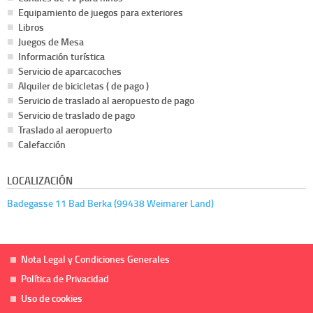
Equipamiento de juegos para exteriores
Libros
Juegos de Mesa
Información turística
Servicio de aparcacoches
Alquiler de bicicletas ( de pago )
Servicio de traslado al aeropuesto de pago
Servicio de traslado de pago
Traslado al aeropuerto
Calefacción
LOCALIZACIÓN
Badegasse 11 Bad Berka (99438 Weimarer Land)
Nota Legal y Condiciones Generales
Política de Privacidad
Uso de cookies