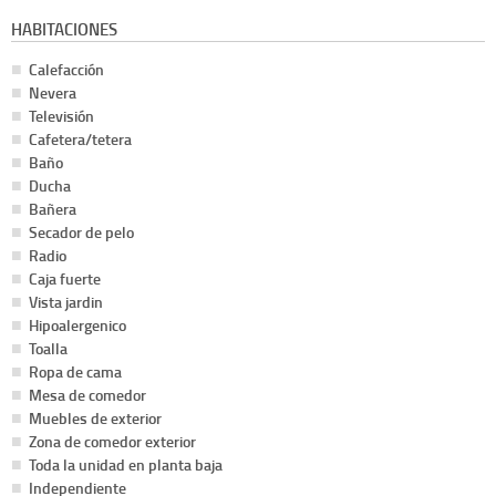
HABITACIONES
Calefacción
Nevera
Televisión
Cafetera/tetera
Baño
Ducha
Bañera
Secador de pelo
Radio
Caja fuerte
Vista jardin
Hipoalergenico
Toalla
Ropa de cama
Mesa de comedor
Muebles de exterior
Zona de comedor exterior
Toda la unidad en planta baja
Independiente