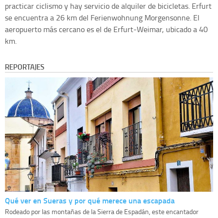
practicar ciclismo y hay servicio de alquiler de bicicletas. Erfurt
se encuentra a 26 km del Ferienwohnung Morgensonne. El
aeropuerto más cercano es el de Erfurt-Weimar, ubicado a 40
km.
REPORTAJES
Qué ver en Sueras y por qué merece una escapada
Rodeado por las montañas de la Sierra de Espadán, este encantador