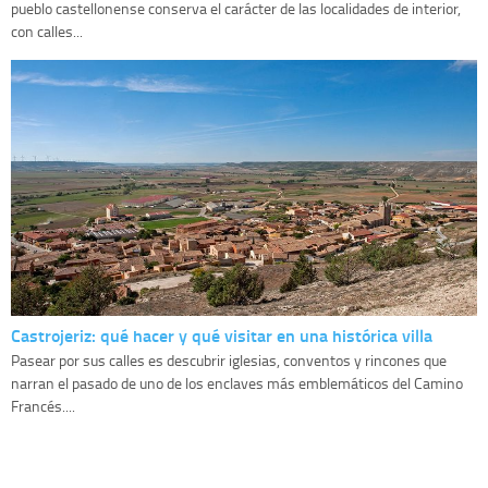
pueblo castellonense conserva el carácter de las localidades de interior,
con calles...
Castrojeriz: qué hacer y qué visitar en una histórica villa
Pasear por sus calles es descubrir iglesias, conventos y rincones que
narran el pasado de uno de los enclaves más emblemáticos del Camino
Francés....