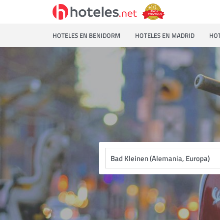
HOTELES EN BENIDORM
HOTELES EN MADRID
HOT