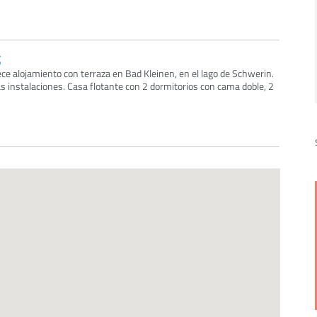
g
ce alojamiento con terraza en Bad Kleinen, en el lago de Schwerin.
as instalaciones. Casa flotante con 2 dormitorios con cama doble, 2