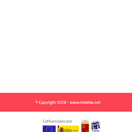
© Copyrigth 2026 - www.hoteles.net
Cofinanciado por