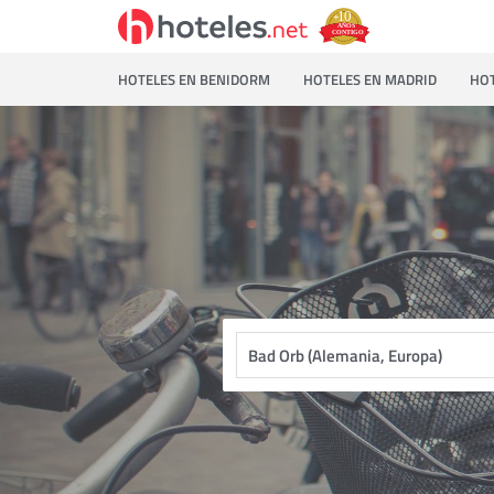
HOTELES EN BENIDORM
HOTELES EN MADRID
HOT