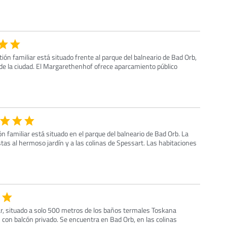
ión familiar está situado frente al parque del balneario de Bad Orb,
 de la ciudad. El Margarethenhof ofrece aparcamiento público
n familiar está situado en el parque del balneario de Bad Orb. La
tas al hermoso jardín y a las colinas de Spessart. Las habitaciones
ar, situado a solo 500 metros de los baños termales Toskana
con balcón privado. Se encuentra en Bad Orb, en las colinas