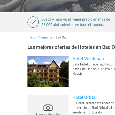
al mejor precio
Busca y reserva
en más de
75.000 alojamientos en todo el mundo.
Inicio
Alemania
Bad Orb
Las mejores ofertas de Hoteles en Bad 
Hotel Weidenau
Este hotel ofrece habitacion
Kinzig de Hesse, a 32 km al 
Hessis
Hotel Orbtal
El Hotel Orbtal está rodeado
municipio de Bad Orbtal, al 
senderismo. Los dor