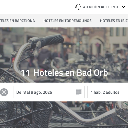
ATENCIÓN AL CLIENTE
ELES EN BARCELONA
HOTELES EN TORREMOLINOS
HOTELES EN IBI
11
Hoteles en Bad Orb