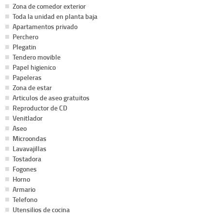
Zona de comedor exterior
Toda la unidad en planta baja
Apartamentos privado
Perchero
Plegatin
Tendero movible
Papel higienico
Papeleras
Zona de estar
Articulos de aseo gratuitos
Reproductor de CD
Venitlador
Aseo
Microondas
Lavavajillas
Tostadora
Fogones
Horno
Armario
Telefono
Utensilios de cocina