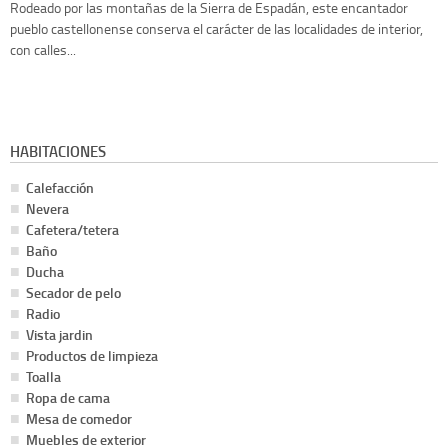
Rodeado por las montañas de la Sierra de Espadán, este encantador
pueblo castellonense conserva el carácter de las localidades de interior,
con calles...
HABITACIONES
Calefacción
Nevera
Cafetera/tetera
Baño
Ducha
Secador de pelo
Radio
Vista jardin
Productos de limpieza
Toalla
Ropa de cama
Mesa de comedor
Muebles de exterior