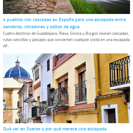
4 pueblos con cascadas en España para una escapada entre
senderos, miradores y saltos de agua
Cuatro destinos de Guadalajara, Álava, Girona y Burgos reúnen cascadas,
rutas sencillas y paisajes que convierten cualquier visita en una escapada
dif...
Qué ver en Sueras y por qué merece una escapada