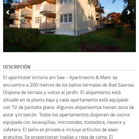
DESCRIPCIÓN
El aparthotel Victoria am See - Apartments & Mehr se
encuentra a 200 metros de los baños termales de Bad Saarow.
Dispone de terraza y vistas al jardín. El alojamiento está
situado en la planta baja y cada apartamento está equipado
con TV de pantalla plana. Algunos alojamientos tienen zona de
estar y/o balcón. Todos los apartamentos disponen de cocina
equipada con lavavajillas, microondas, tostadora, nevera y
cafetera. El baño es privado e incluye artículos de aseo
gratuitos. Se proporcionan toallas y ropa de cama. El