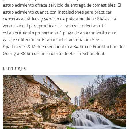
establecimiento ofrece servicio de entrega de comestibles. El
establecimiento cuenta con instalaciones para practicar
deportes acuáticos y servicio de préstamo de bicicletas. La
zona es ideal para practicar ciclismo y senderismo. El
establecimiento proporciona 1 plaza de aparcamiento en el
garaje subterráneo. El aparthotel Victoria am See -
Apartments & Mehr se encuentra a 34 km de Frankfurt an der
Oder y a 38 km del aeropuerto de Berlín Schönefeld.
REPORTAJES