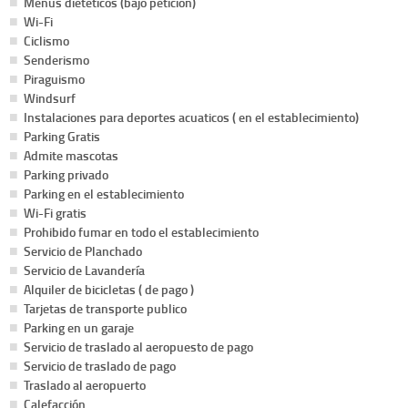
Menús dietéticos (bajo petición)
Wi-Fi
Ciclismo
Senderismo
Piraguismo
Windsurf
Instalaciones para deportes acuaticos ( en el establecimiento)
Parking Gratis
Admite mascotas
Parking privado
Parking en el establecimiento
Wi-Fi gratis
Prohibido fumar en todo el establecimiento
Servicio de Planchado
Servicio de Lavandería
Alquiler de bicicletas ( de pago )
Tarjetas de transporte publico
Parking en un garaje
Servicio de traslado al aeropuesto de pago
Servicio de traslado de pago
Traslado al aeropuerto
Calefacción