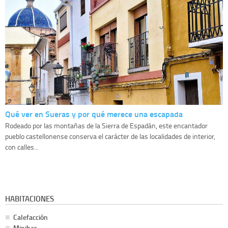
Qué ver en Sueras y por qué merece una escapada
Rodeado por las montañas de la Sierra de Espadán, este encantador
pueblo castellonense conserva el carácter de las localidades de interior,
con calles...
HABITACIONES
Calefacción
Minibar