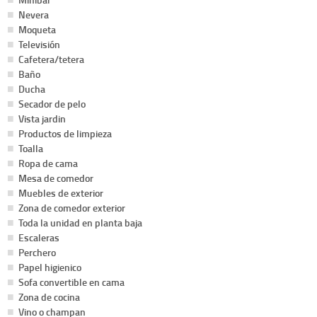
Nevera
Moqueta
Televisión
Cafetera/tetera
Baño
Ducha
Secador de pelo
Vista jardin
Productos de limpieza
Toalla
Ropa de cama
Mesa de comedor
Muebles de exterior
Zona de comedor exterior
Toda la unidad en planta baja
Escaleras
Perchero
Papel higienico
Sofa convertible en cama
Zona de cocina
Vino o champan