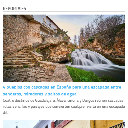
REPORTAJES
4 pueblos con cascadas en España para una escapada entre
senderos, miradores y saltos de agua
Cuatro destinos de Guadalajara, Álava, Girona y Burgos reúnen cascadas,
rutas sencillas y paisajes que convierten cualquier visita en una escapada
dif...