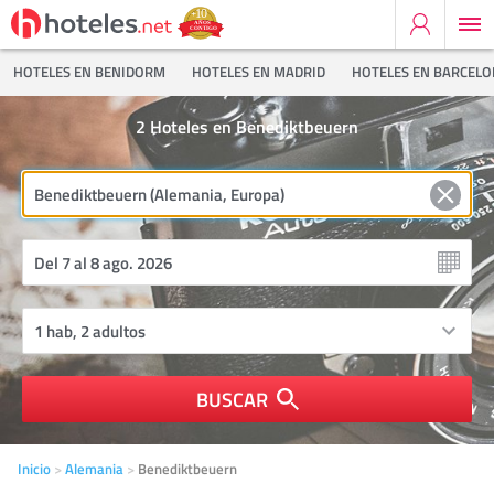
HOTELES EN BENIDORM
HOTELES EN MADRID
HOTELES EN BARCEL
2
Hoteles en Benediktbeuern
BUSCAR
Inicio
Alemania
Benediktbeuern