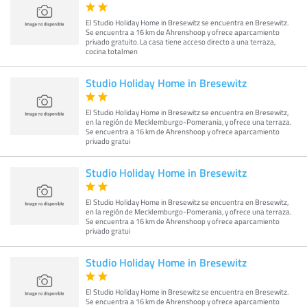
El Studio Holiday Home in Bresewitz se encuentra en Bresewitz.
Se encuentra a 16 km de Ahrenshoop y ofrece aparcamiento
privado gratuito. La casa tiene acceso directo a una terraza,
cocina totalmen
Studio Holiday Home in Bresewitz
El Studio Holiday Home in Bresewitz se encuentra en Bresewitz,
en la región de Mecklemburgo-Pomerania, y ofrece una terraza.
Se encuentra a 16 km de Ahrenshoop y ofrece aparcamiento
privado gratui
Studio Holiday Home in Bresewitz
El Studio Holiday Home in Bresewitz se encuentra en Bresewitz,
en la región de Mecklemburgo-Pomerania, y ofrece una terraza.
Se encuentra a 16 km de Ahrenshoop y ofrece aparcamiento
privado gratui
Studio Holiday Home in Bresewitz
El Studio Holiday Home in Bresewitz se encuentra en Bresewitz.
Se encuentra a 16 km de Ahrenshoop y ofrece aparcamiento