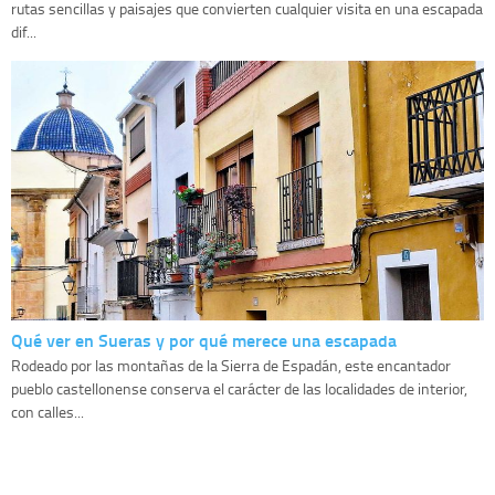
rutas sencillas y paisajes que convierten cualquier visita en una escapada
dif...
Qué ver en Sueras y por qué merece una escapada
Rodeado por las montañas de la Sierra de Espadán, este encantador
pueblo castellonense conserva el carácter de las localidades de interior,
con calles...