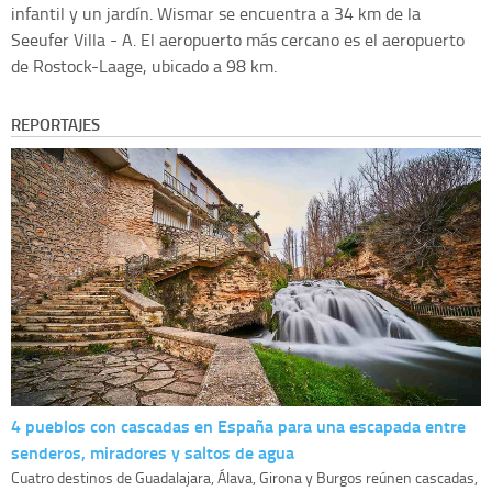
infantil y un jardín. Wismar se encuentra a 34 km de la
Seeufer Villa - A. El aeropuerto más cercano es el aeropuerto
de Rostock-Laage, ubicado a 98 km.
REPORTAJES
4 pueblos con cascadas en España para una escapada entre
senderos, miradores y saltos de agua
Cuatro destinos de Guadalajara, Álava, Girona y Burgos reúnen cascadas,