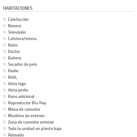
HABITACIONES
Calefacción
Nevera
Televisión
Cafetera/tetera
Baño
Ducha
Bañera
Secador de pelo
Radio
Bidé,
Vista lago
Vista jardin
Bano adicional
Reproductor Blu Ray
Mesa de comedor
Muebles de exterior
Zona de comedor exterior
Toda la unidad en planta baja
Adosado