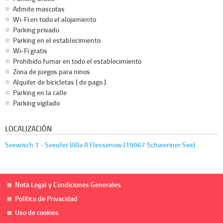
Admite mascotas
Wi-Fi en todo el alojamiento
Parking privado
Parking en el establecimiento
Wi-Fi gratis
Prohibido fumar en todo el establecimiento
Zona de juegos para ninos
Alquiler de bicicletas ( de pago )
Parking en la calle
Parking vigilado
LOCALIZACIÓN
Seewisch 1 - Seeufer Villa A Flessenow (19067 Schweriner See)
Nota Legal y Condiciones Generales
Política de Privacidad
Uso de cookies