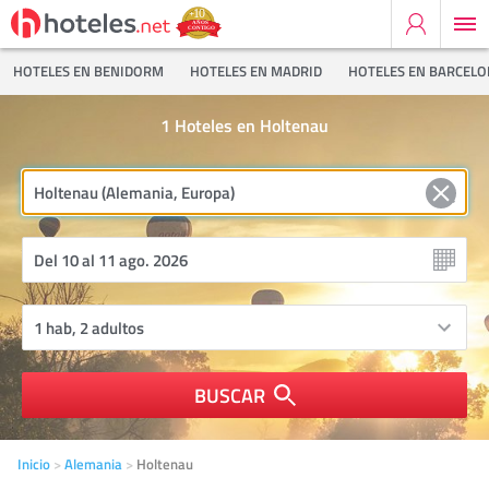
HOTELES EN BENIDORM
HOTELES EN MADRID
HOTELES EN BARCEL
1
Hoteles en Holtenau
BUSCAR
Inicio
Alemania
Holtenau