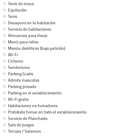
Tenis de mesa
Equitación
Tenis
Desayuno en la habitacion
Servicio de habitaciones
Almuerzos para llevar
Menú para niños
Menús dietéticos (bajo petición)
Wi-Fi
Ciclismo
Senderismo
Parking Gratis
Admite mascotas
Parking privado
Parking en el establecimiento
Wi-Fi gratis
Habitaciones no fumadores
Prohibido fumar en todo el establecimiento
Servicio de Planchado
Sala de juegos
Terraza / Solarium