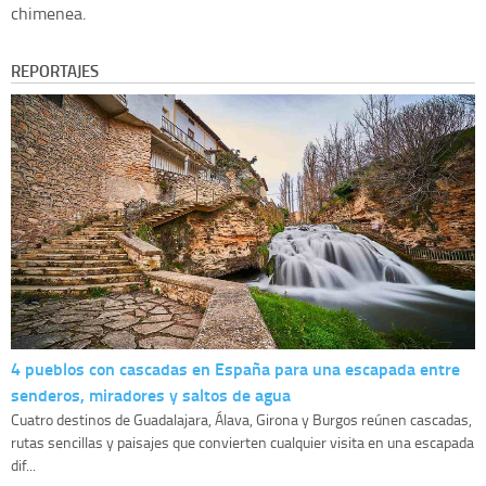
chimenea.
REPORTAJES
4 pueblos con cascadas en España para una escapada entre
senderos, miradores y saltos de agua
Cuatro destinos de Guadalajara, Álava, Girona y Burgos reúnen cascadas,
rutas sencillas y paisajes que convierten cualquier visita en una escapada
dif...