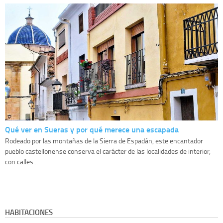
Qué ver en Sueras y por qué merece una escapada
Rodeado por las montañas de la Sierra de Espadán, este encantador
pueblo castellonense conserva el carácter de las localidades de interior,
con calles...
HABITACIONES