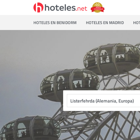
HOTELES EN BENIDORM
HOTELES EN MADRID
HOT