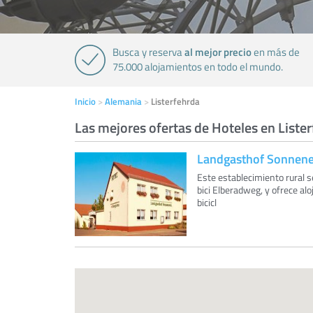
al mejor precio
Busca y reserva
en más de
75.000 alojamientos en todo el mundo.
Inicio
Alemania
Listerfehrda
Las mejores ofertas de Hoteles en Liste
Landgasthof Sonnen
Este establecimiento rural s
bici Elberadweg, y ofrece al
bicicl