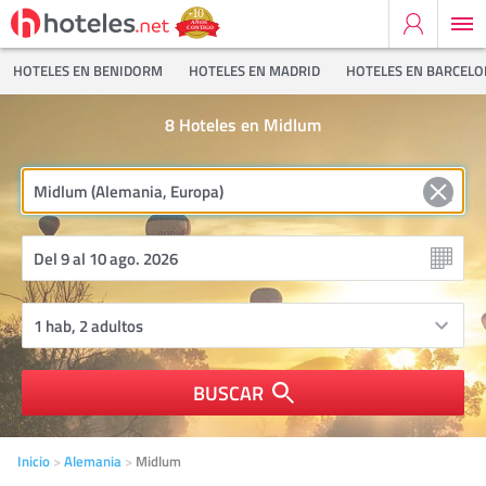
HOTELES EN BENIDORM
HOTELES EN MADRID
HOTELES EN BARCEL
8
Hoteles en Midlum
BUSCAR
Inicio
Alemania
Midlum