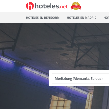
HOTELES EN BENIDORM
HOTELES EN MADRID
HOT