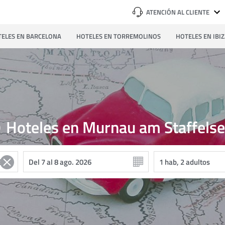
ATENCIÓN AL CLIENTE
ELES EN BARCELONA
HOTELES EN TORREMOLINOS
HOTELES EN IBI
9
Hoteles en Murnau am Staffels