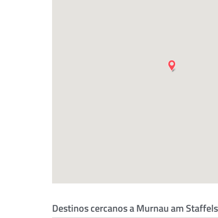
Destinos cercanos a Murnau am Staffel