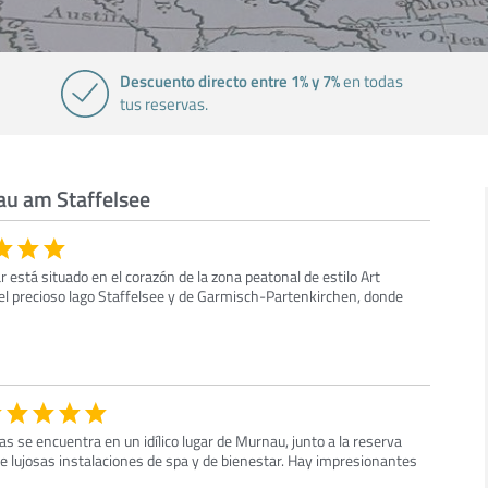
Descuento directo entre 1% y 7%
en todas
tus reservas.
au am Staffelsee
r está situado en el corazón de la zona peatonal de estilo Art
l precioso lago Staffelsee y de Garmisch-Partenkirchen, donde
las se encuentra en un idílico lugar de Murnau, junto a la reserva
 lujosas instalaciones de spa y de bienestar. Hay impresionantes