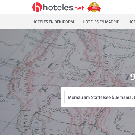
HOTELES EN BENIDORM
HOTELES EN MADRID
HOT