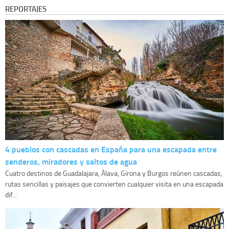
REPORTAJES
4 pueblos con cascadas en España para una escapada entre
senderos, miradores y saltos de agua
Cuatro destinos de Guadalajara, Álava, Girona y Burgos reúnen cascadas,
rutas sencillas y paisajes que convierten cualquier visita en una escapada
dif...