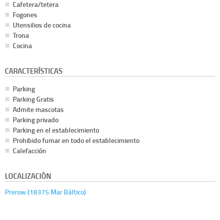
Cafetera/tetera
Fogones
Utensilios de cocina
Trona
Cocina
CARACTERÍSTICAS
Parking
Parking Gratis
Admite mascotas
Parking privado
Parking en el establecimiento
Prohibido fumar en todo el establecimiento
Calefacción
LOCALIZACIÓN
Prerow (18375 Mar Báltico)