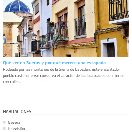
Qué ver en Sueras y por qué merece una escapada
Rodeado por las montañas de la Sierra de Espadán, este encantador
pueblo castellonense conserva el carácter de las localidades de interior,
con calles...
HABITACIONES
Nevera
Televisión