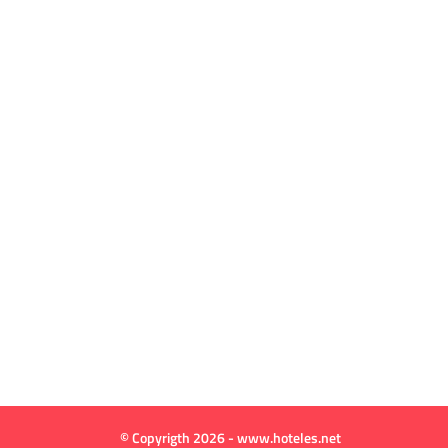
© Copyrigth 2026 - www.hoteles.net