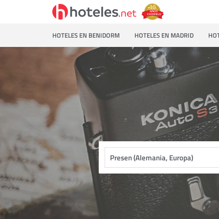
HOTELES EN BENIDORM
HOTELES EN MADRID
HOT