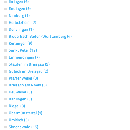
Ihringen (6)
Endingen (9)
Nimburg (1)
Herbolzheim (7)
Denzlingen (1)
Biederbach Baden-Württemberg (4)
Kenzingen (9)
Sankt Peter (12)
Emmendingen (7)
Staufen im Breisgau (9)
Gutach im Breisgau (2)
Pfaffenweiler (3)
Breisach am Rhein (5)
Heuweiler (3)
Bahlingen (3)
Riegel (3)
Obermünstertal (1)
Umkirch (3)
Simonswald (15)