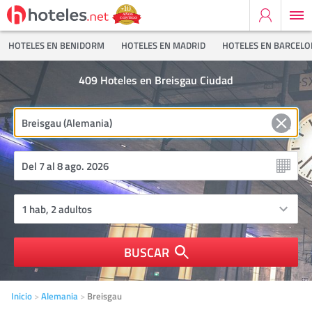
HOTELES EN BENIDORM
HOTELES EN MADRID
HOTELES EN BARCEL
409
Hoteles en Breisgau Ciudad
BUSCAR
Inicio
Alemania
Breisgau