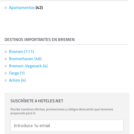
Apartamentos
(42)
DESTINOS IMPORTANTES EN BREMEN
Bremen (111)
Bremerhaven (46)
Bremen-Vegesack (4)
Farge (1)
Achim (4)
SUSCRÍBETE A HOTELES.NET
Recibe nuestras ofertas, promociones y códigos descuento que tenemos
preparado para ti.