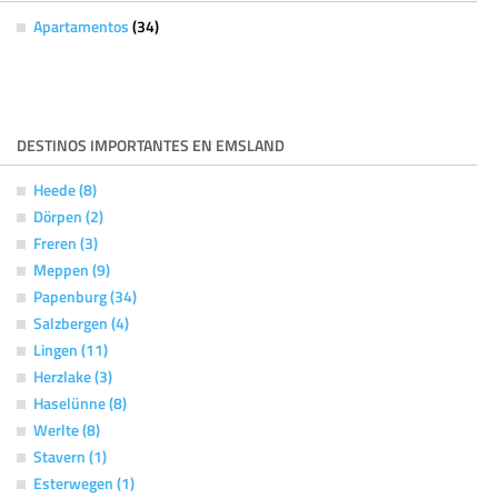
Apartamentos
(34)
DESTINOS IMPORTANTES EN EMSLAND
Heede (8)
Dörpen (2)
Freren (3)
Meppen (9)
Papenburg (34)
Salzbergen (4)
Lingen (11)
Herzlake (3)
Haselünne (8)
Werlte (8)
Stavern (1)
Esterwegen (1)