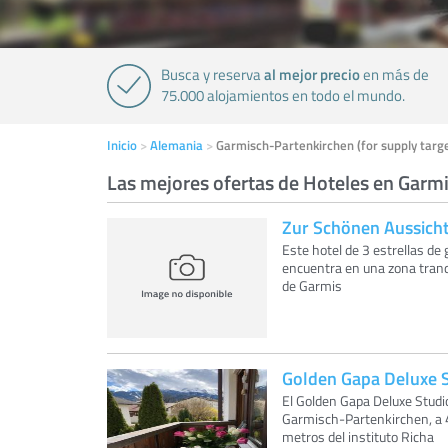
al mejor precio
Busca y reserva
en más de
75.000 alojamientos en todo el mundo.
Inicio
Alemania
Garmisch-Partenkirchen (for supply targe
Las mejores ofertas de Hoteles en Garmi
Zur Schönen Aussicht
Este hotel de 3 estrellas de
encuentra en una zona tranq
de Garmis
Golden Gapa Deluxe 
El Golden Gapa Deluxe Studi
Garmisch-Partenkirchen, a 
metros del instituto Richa