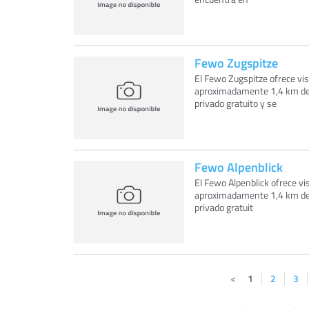
Fewo Zugspitze
El Fewo Zugspitze ofrece vis
aproximadamente 1,4 km de
privado gratuito y se
Fewo Alpenblick
El Fewo Alpenblick ofrece vi
aproximadamente 1,4 km de
privado gratuit
1
2
3