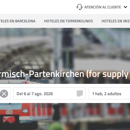
ATENCIÓN AL CLIENTE
ELES EN BARCELONA
HOTELES EN TORREMOLINOS
HOTELES EN IBI
misch-Partenkirchen (for supply 