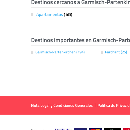
Destinos cercanos a Garmisch-Partenkirc
Apartamentos
(163)
Destinos importantes en Garmisch-Parten
Garmisch-Partenkirchen (194)
Farchant (25)
Nota Legal y Condiciones Generales
Política de Privaci