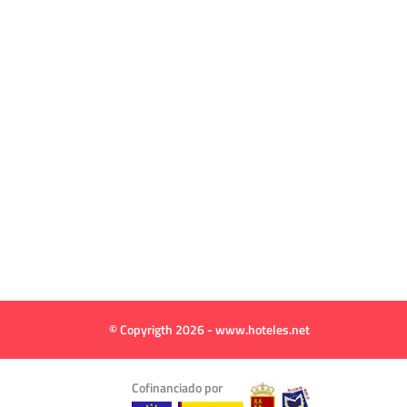
© Copyrigth 2026 - www.hoteles.net
Cofinanciado por