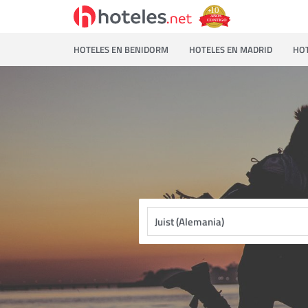
HOTELES EN BENIDORM
HOTELES EN MADRID
HOT