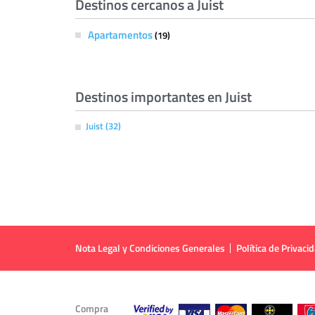
Destinos cercanos a Juist
Apartamentos
(19)
Destinos importantes en Juist
Juist (32)
Nota Legal y Condiciones Generales
Política de Privaci
Compra