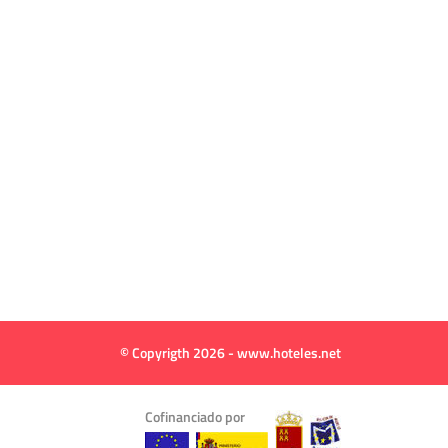
© Copyrigth 2026 - www.hoteles.net
Cofinanciado por