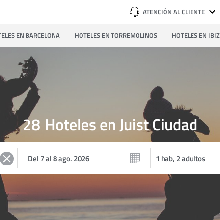
ATENCIÓN AL CLIENTE
ELES EN BARCELONA
HOTELES EN TORREMOLINOS
HOTELES EN IBI
28
Hoteles en Juist Ciudad