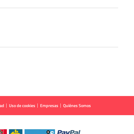
dad
Uso de cookies
Empresas
Quiénes Somos