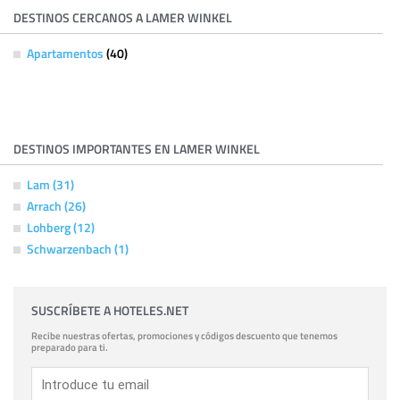
DESTINOS CERCANOS A LAMER WINKEL
Apartamentos
(40)
DESTINOS IMPORTANTES EN LAMER WINKEL
Lam (31)
Arrach (26)
Lohberg (12)
Schwarzenbach (1)
SUSCRÍBETE A HOTELES.NET
Recibe nuestras ofertas, promociones y códigos descuento que tenemos
preparado para ti.