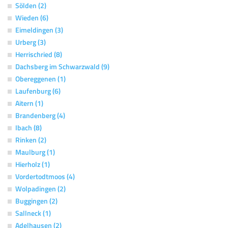
Sölden (2)
Wieden (6)
Eimeldingen (3)
Urberg (3)
Herrischried (8)
Dachsberg im Schwarzwald (9)
Obereggenen (1)
Laufenburg (6)
Aitern (1)
Brandenberg (4)
Ibach (8)
Rinken (2)
Maulburg (1)
Hierholz (1)
Vordertodtmoos (4)
Wolpadingen (2)
Buggingen (2)
Sallneck (1)
Adelhausen (2)