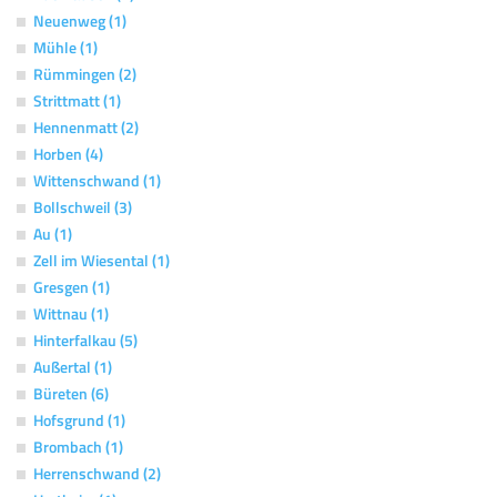
Neuenweg (1)
Mühle (1)
Rümmingen (2)
Strittmatt (1)
Hennenmatt (2)
Horben (4)
Wittenschwand (1)
Bollschweil (3)
Au (1)
Zell im Wiesental (1)
Gresgen (1)
Wittnau (1)
Hinterfalkau (5)
Außertal (1)
Büreten (6)
Hofsgrund (1)
Brombach (1)
Herrenschwand (2)