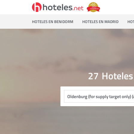
HOTELES EN BENIDORM
HOTELES EN MADRID
HOT
27
Hoteles