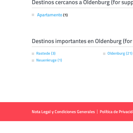
Destinos cercanos a Oldenburg (for supp
Apartamento
(1)
Destinos importantes en Oldenburg (for 
Rastede (3)
Oldenburg (21)
Neuenkruge (1)
Nota Legal y Condiciones Generales
Política de Privaci