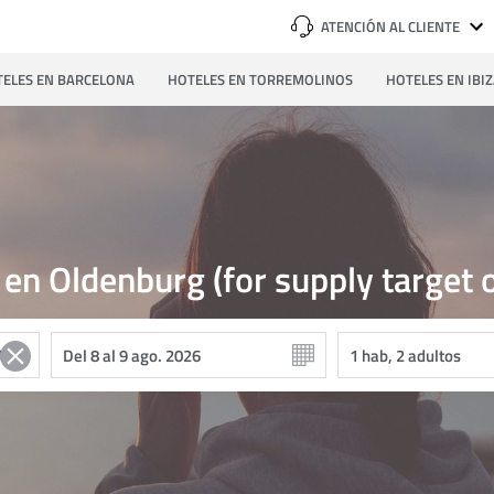
ATENCIÓN AL CLIENTE
ELES EN BARCELONA
HOTELES EN TORREMOLINOS
HOTELES EN IBI
 en Oldenburg (for supply target 