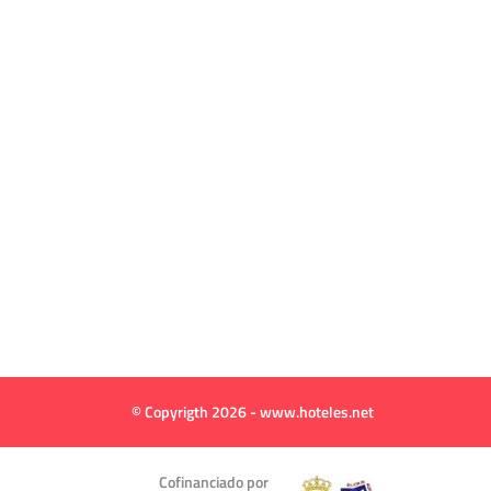
© Copyrigth 2026 - www.hoteles.net
Cofinanciado por