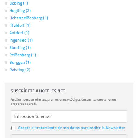
Böbing (1)
Huglfing (2)
Hohenpeißenberg (1)
Iffeldorf (1)
Antdorf (1)
Ingenried (1)
Eberfing (1)
Peißenberg (1)
Burggen (1)
Raisting (2)
SUSCRÍBETE A HOTELES.NET
Recibe nuestras ofertas, promociones y códigos descuento que tenemos
preparado para ti.
Acepto el tratamiento de mis datos para recibir la Newsletter