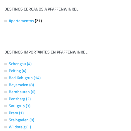
DESTINOS CERCANOS A PFAFFENWINKEL
Apartamentos
(21)
DESTINOS IMPORTANTES EN PFAFFENWINKEL
Schongau (4)
Peiting (4)
Bad Kohlgrub (14)
Bayersoien (8)
Bernbeuren (6)
Penzberg (2)
Saulgrub (3)
Prem (1)
Steingaden (8)
Wildsteig (1)