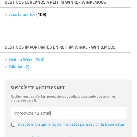
DESTINOS CERCANOS A REIT IM WINKL - WINKLMOOS
Apartamentos
(109)
DESTINOS IMPORTANTES EN REIT IM WINKL - WINKLMOOS
Reit im Winkl (163)
Blindau (2)
SUSCRÍBETE A HOTELES.NET
Recibe nuestras ofertas, promociones y códigos descuento que tenemos
preparado para ti.
Acepto el tratamiento de mis datos para recibir la Newsletter