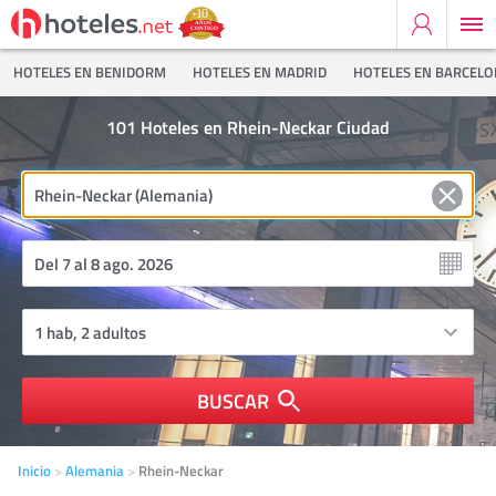
HOTELES EN BENIDORM
HOTELES EN MADRID
HOTELES EN BARCEL
101
Hoteles en Rhein-Neckar Ciudad
BUSCAR
Inicio
Alemania
Rhein-Neckar