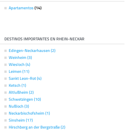
Apartamentos
(14)
DESTINOS IMPORTANTES EN RHEIN-NECKAR
Edingen-Neckarhausen (2)
Weinheim (3)
Wiesloch (4)
Leimen (11)
Sankt Leon-Rot (4)
Ketsch (1)
Altlußheim (2)
Schwetzingen (10)
Nußloch (3)
Neckarbischofsheim (1)
Sinsheim (17)
Hirschberg an der Bergstraße (2)