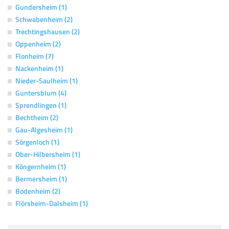
Gundersheim (1)
Schwabenheim (2)
Trechtingshausen (2)
Oppenheim (2)
Flonheim (7)
Nackenheim (1)
Nieder-Saulheim (1)
Guntersblum (4)
Sprendlingen (1)
Bechtheim (2)
Gau-Algesheim (1)
Sörgenloch (1)
Ober-Hilbersheim (1)
Köngernheim (1)
Bermersheim (1)
Bodenheim (2)
Flörsheim-Dalsheim (1)