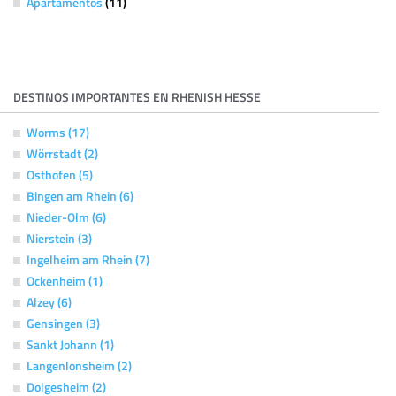
Apartamentos
(11)
DESTINOS IMPORTANTES EN RHENISH HESSE
Worms (17)
Wörrstadt (2)
Osthofen (5)
Bingen am Rhein (6)
Nieder-Olm (6)
Nierstein (3)
Ingelheim am Rhein (7)
Ockenheim (1)
Alzey (6)
Gensingen (3)
Sankt Johann (1)
Langenlonsheim (2)
Dolgesheim (2)