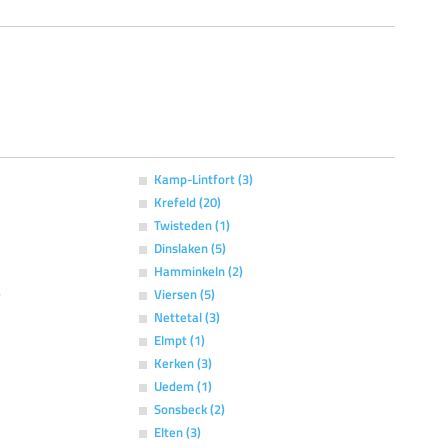
Kamp-Lintfort (3)
Krefeld (20)
Twisteden (1)
Dinslaken (5)
Hamminkeln (2)
)
Viersen (5)
Nettetal (3)
Elmpt (1)
Kerken (3)
Uedem (1)
Sonsbeck (2)
Elten (3)