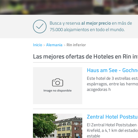
al mejor precio
Busca y reserva
en más de
75.000 alojamientos en todo el mundo.
Inicio
Alemania
Rin inferior
Las mejores ofertas de Hoteles en Rin in
Haus am See - Gochn
Este hotel de 3 estrellas est
espárragos, entre las hermo
acogedoras h
Zentral Hotel Postst
El Zentral Hotel Poststuben 
Krefeld, a 4,1 km del estad
estable