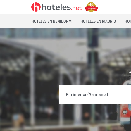
HOTELES EN BENIDORM
HOTELES EN MADRID
HOT