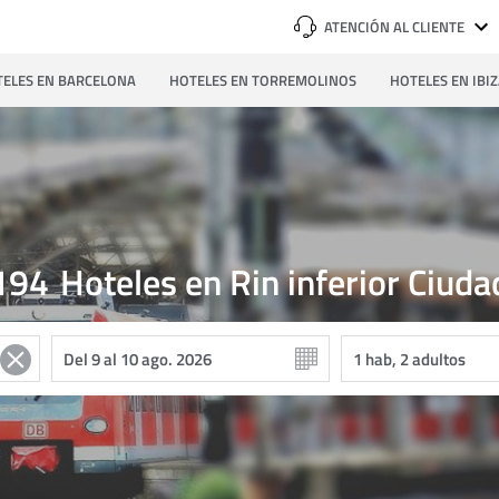
ATENCIÓN AL CLIENTE
ELES EN BARCELONA
HOTELES EN TORREMOLINOS
HOTELES EN IBI
194
Hoteles en Rin inferior Ciuda