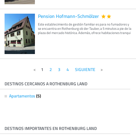
Pension Hofmann-Schmölzer
Este establecimiento de gestión familiar es para no fumadores y
se encuentra en Rothenburg ob der Tauber, a 5 minutos a pie de la
plaza del mercado histórica. Además, ofrece habitaciones tranqui
1
2
3
4
SIGUIENTE
DESTINOS CERCANOS A ROTHENBURG LAND
Apartamentos
(5)
DESTINOS IMPORTANTES EN ROTHENBURG LAND