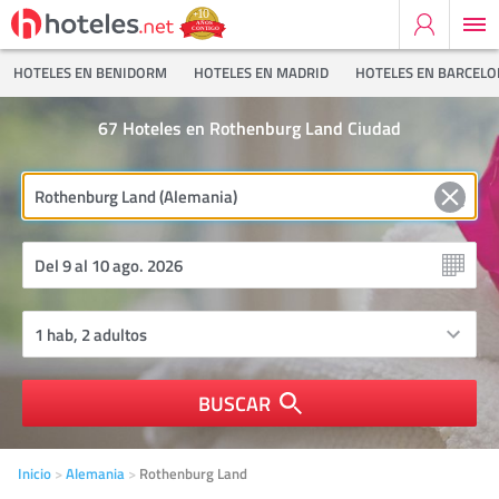
HOTELES EN BENIDORM
HOTELES EN MADRID
HOTELES EN BARCEL
67
Hoteles en Rothenburg Land Ciudad
BUSCAR
Inicio
Alemania
Rothenburg Land