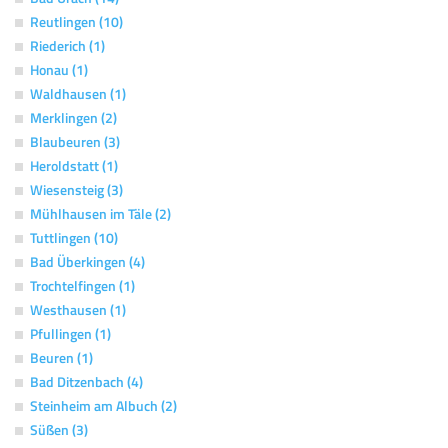
Reutlingen (10)
Riederich (1)
Honau (1)
Waldhausen (1)
Merklingen (2)
Blaubeuren (3)
Heroldstatt (1)
Wiesensteig (3)
Mühlhausen im Täle (2)
Tuttlingen (10)
Bad Überkingen (4)
Trochtelfingen (1)
Westhausen (1)
Pfullingen (1)
Beuren (1)
Bad Ditzenbach (4)
Steinheim am Albuch (2)
Süßen (3)