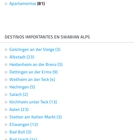
Apartamentos
(81)
DESTINOS IMPORTANTES EN SWABIAN ALPS
Geislingen an der Steige (3)
Albstadt (23)
Heidenheim an der Brenz (5)
Dettingen an der Erms (9)
Weilheim an der Teck (4)
Hechingen (5)
Salach (2)
Kirchheim unter Teck (13)
Aalen (23)
Stetten am Kalten Markt (3)
Ellwangen (12)
Bad Boll (3)
Bad Urach (14)