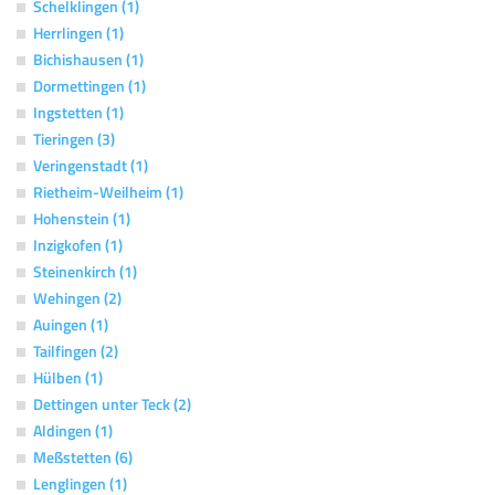
Schelklingen (1)
Herrlingen (1)
Bichishausen (1)
Dormettingen (1)
Ingstetten (1)
Tieringen (3)
Veringenstadt (1)
Rietheim-Weilheim (1)
Hohenstein (1)
Inzigkofen (1)
Steinenkirch (1)
Wehingen (2)
Auingen (1)
Tailfingen (2)
Hülben (1)
Dettingen unter Teck (2)
Aldingen (1)
Meßstetten (6)
Lenglingen (1)