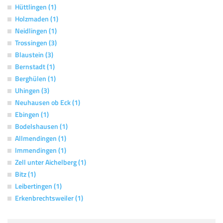
Hüttlingen (1)
Holzmaden (1)
Neidlingen (1)
Trossingen (3)
Blaustein (3)
Bernstadt (1)
Berghülen (1)
Uhingen (3)
Neuhausen ob Eck (1)
Ebingen (1)
Bodelshausen (1)
Allmendingen (1)
Immendingen (1)
Zell unter Aichelberg (1)
Bitz (1)
Leibertingen (1)
Erkenbrechtsweiler (1)