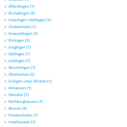
Ofterdingen (1)
Burladingen (2)
Inneringen-Hettingen (1)
Stubersheim (1)
Grosselfingen (2)
Eislingen (2)
Jungingen (1)
Deilingen (1)
Justingen (1)
Wurmlingen (1)
Oberkochen (2)
Eningen unter Achalm (1)
Anhausen (1)
Ohmden (1)
Rechberghausen (1)
Beuron (3)
Frankenhofen (1)
Indelhausen (1)