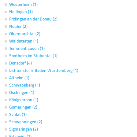
Westerheim (1)
Nellingen (1)
Fridingen an der Donau (2)
Neuler (2)
Obermarchtal (2)
Waldstetten (1)
Temmenhausen (1)
Sontheim im Stubental (1)
Donzdorf (4)
Lichtenstein/ Baden Wurttemberg (1)
Altheim (1)
Schwabsberg (1)
Öschingen (1)
Königsbronn (1)
Gomaringen (2)
Schlat (1)
Schwenningen (2)
Sigmaringen (2)
Erlaheim (1)