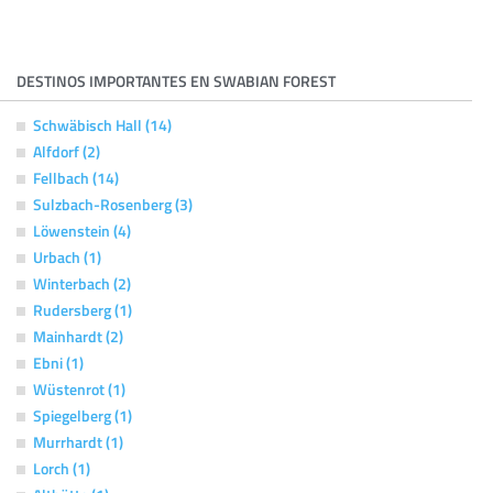
DESTINOS IMPORTANTES EN SWABIAN FOREST
Schwäbisch Hall (14)
Alfdorf (2)
Fellbach (14)
Sulzbach-Rosenberg (3)
Löwenstein (4)
Urbach (1)
Winterbach (2)
Rudersberg (1)
Mainhardt (2)
Ebni (1)
Wüstenrot (1)
Spiegelberg (1)
Murrhardt (1)
Lorch (1)