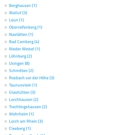
Berghausen (1)
Walluf (3)
Leun (1)
Oberreifenberg (1)
Nastätten (1)
Bad Camberg (4)
Nieder Weisel (1)
Löhnberg (2)
Usingen (8)
Schmitten (2)
Rosbach vor der Höhe (3)
Taunusstein (1)
Glashütten (3)
Lorchhausen (2)
Trechtingshausen (2)
Wehrheim (1)
Lorch am Rhein (3)
Cleeberg (1)