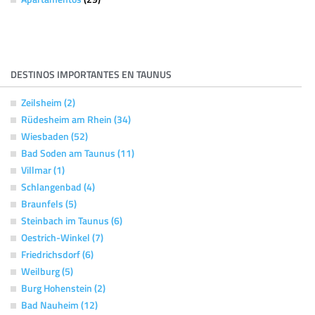
DESTINOS IMPORTANTES EN TAUNUS
Zeilsheim (2)
Rüdesheim am Rhein (34)
Wiesbaden (52)
Bad Soden am Taunus (11)
Villmar (1)
Schlangenbad (4)
Braunfels (5)
Steinbach im Taunus (6)
Oestrich-Winkel (7)
Friedrichsdorf (6)
Weilburg (5)
Burg Hohenstein (2)
Bad Nauheim (12)