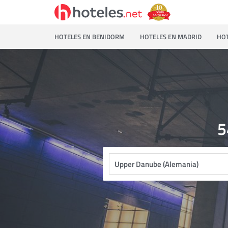
HOTELES EN BENIDORM
HOTELES EN MADRID
HOT
5