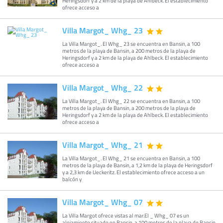
Heringsdorf y a 2 km de la playa de Ahlbeck. El establecimiento
ofrece acceso a
Villa Margot_ Whg_ 23
La Villa Margot_. El Whg_ 23 se encuentra en Bansin, a 100
metros de la playa de Bansin, a 200 metros de la playa de
Heringsdorf y a 2 km de la playa de Ahlbeck. El establecimiento
ofrece acceso a
Villa Margot_ Whg_ 22
La Villa Margot_. El Whg_ 22 se encuentra en Bansin, a 100
metros de la playa de Bansin, a 200 metros de la playa de
Heringsdorf y a 2 km de la playa de Ahlbeck. El establecimiento
ofrece acceso a
Villa Margot_ Whg_ 21
La Villa Margot_. El Whg_ 21 se encuentra en Bansin, a 100
metros de la playa de Bansin, a 1,2 km de la playa de Heringsdorf
y a 2,3 km de Ueckeritz. El establecimiento ofrece acceso a un
balcón y
Villa Margot_ Whg_ 07
La Villa Margot ofrece vistas al mar.El _ Whg_ 07 es un
alojamiento situado en Bansin, a 100 metros de la playa de Bansin