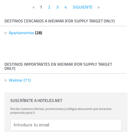
1
2
3
4
SIGUIENTE
DESTINOS CERCANOS A WEIMAR (FOR SUPPLY TARGET ONLY)
Apartamentos
(28)
DESTINOS IMPORTANTES EN WEIMAR (FOR SUPPLY TARGET
ONLY)
Weimar (71)
SUSCRÍBETE A HOTELES.NET
Recibe nuestras ofertas, promociones y códigos descuento que tenemos
preparado para ti.