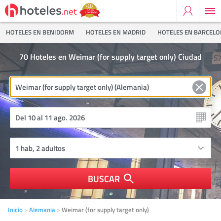
HOTELES EN BENIDORM
HOTELES EN MADRID
HOTELES EN BARCEL
70
Hoteles en Weimar (for supply target only) Ciudad
BUSCAR
Inicio
Alemania
Weimar (for supply target only)