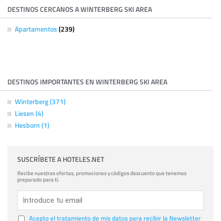
DESTINOS CERCANOS A WINTERBERG SKI AREA
Apartamentos
(239)
DESTINOS IMPORTANTES EN WINTERBERG SKI AREA
Winterberg (371)
Liesen (4)
Hesborn (1)
SUSCRÍBETE A HOTELES.NET
Recibe nuestras ofertas, promociones y códigos descuento que tenemos
preparado para ti.
Acepto el tratamiento de mis datos para recibir la Newsletter