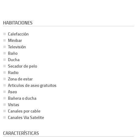
HABITACIONES
Calefacción
Minibar
Televisión
Baño
Ducha
Secador de pelo
Radio
Zona de estar
Articulos de aseo gratuitos
Aseo
Bañera o ducha
Vistas
Canales por cable
Canales Via Satelite
CARACTERÍSTICAS