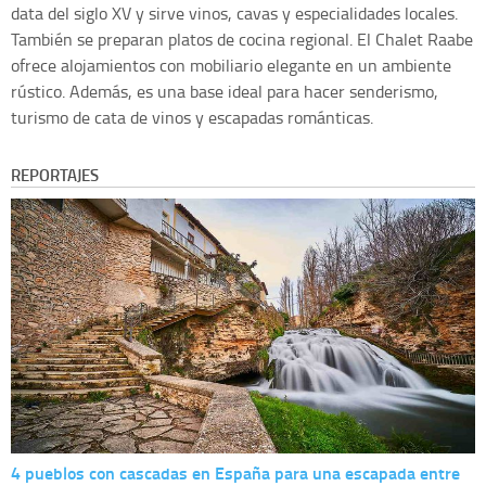
data del siglo XV y sirve vinos, cavas y especialidades locales.
También se preparan platos de cocina regional. El Chalet Raabe
ofrece alojamientos con mobiliario elegante en un ambiente
rústico. Además, es una base ideal para hacer senderismo,
turismo de cata de vinos y escapadas románticas.
REPORTAJES
4 pueblos con cascadas en España para una escapada entre