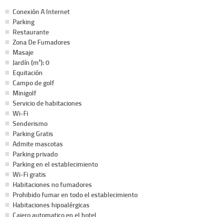
Conexión A Internet
Parking
Restaurante
Zona De Fumadores
Masaje
Jardín (m²): 0
Equitación
Campo de golf
Minigolf
Servicio de habitaciones
Wi-Fi
Senderismo
Parking Gratis
Admite mascotas
Parking privado
Parking en el establecimiento
Wi-Fi gratis
Habitaciones no fumadores
Prohibido fumar en todo el establecimiento
Habitaciones hipoalérgicas
Cajero automatico en el hotel