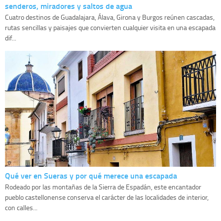
senderos, miradores y saltos de agua
Cuatro destinos de Guadalajara, Álava, Girona y Burgos reúnen cascadas,
rutas sencillas y paisajes que convierten cualquier visita en una escapada
dif...
Qué ver en Sueras y por qué merece una escapada
Rodeado por las montañas de la Sierra de Espadán, este encantador
pueblo castellonense conserva el carácter de las localidades de interior,
con calles...