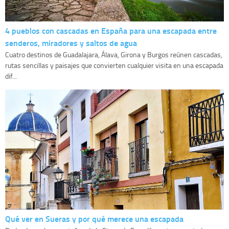
4 pueblos con cascadas en España para una escapada entre
senderos, miradores y saltos de agua
Cuatro destinos de Guadalajara, Álava, Girona y Burgos reúnen cascadas,
rutas sencillas y paisajes que convierten cualquier visita en una escapada
dif...
Qué ver en Sueras y por qué merece una escapada