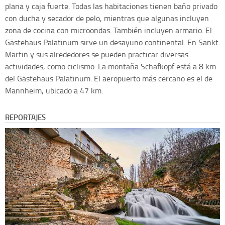
plana y caja fuerte. Todas las habitaciones tienen baño privado
con ducha y secador de pelo, mientras que algunas incluyen
zona de cocina con microondas. También incluyen armario. El
Gästehaus Palatinum sirve un desayuno continental. En Sankt
Martin y sus alrededores se pueden practicar diversas
actividades, como ciclismo. La montaña Schafkopf está a 8 km
del Gästehaus Palatinum. El aeropuerto más cercano es el de
Mannheim, ubicado a 47 km.
REPORTAJES