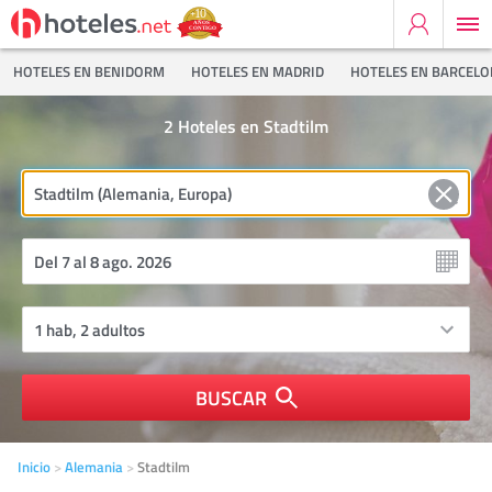
HOTELES EN BENIDORM
HOTELES EN MADRID
HOTELES EN BARCEL
2
Hoteles en Stadtilm
BUSCAR
Inicio
Alemania
Stadtilm