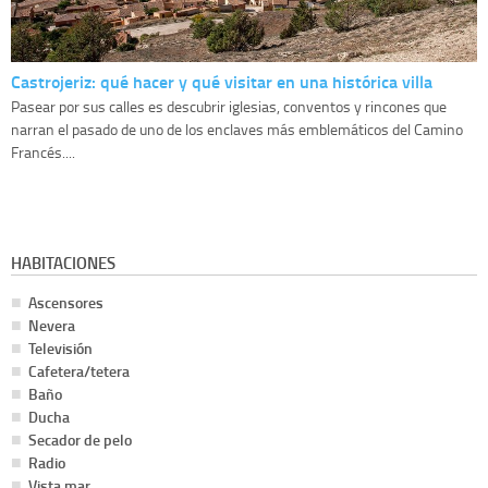
Castrojeriz: qué hacer y qué visitar en una histórica villa
Pasear por sus calles es descubrir iglesias, conventos y rincones que
narran el pasado de uno de los enclaves más emblemáticos del Camino
Francés....
HABITACIONES
Ascensores
Nevera
Televisión
Cafetera/tetera
Baño
Ducha
Secador de pelo
Radio
Vista mar