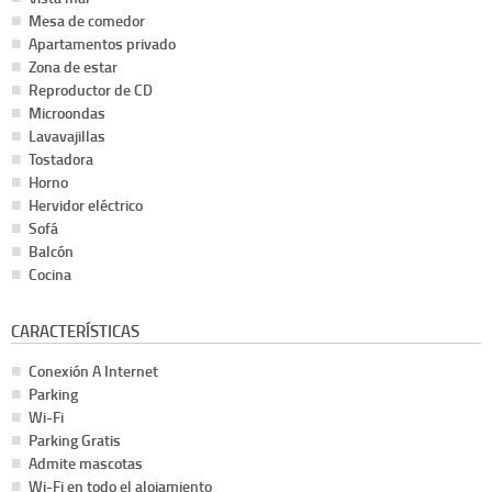
Mesa de comedor
Apartamentos privado
Zona de estar
Reproductor de CD
Microondas
Lavavajillas
Tostadora
Horno
Hervidor eléctrico
Sofá
Balcón
Cocina
CARACTERÍSTICAS
Conexión A Internet
Parking
Wi-Fi
Parking Gratis
Admite mascotas
Wi-Fi en todo el alojamiento