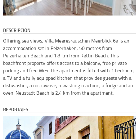
DESCRIPCIÓN
Offering sea views, Villa Meeresrauschen Meerblick 6a is an
accommodation set in Pelzerhaken, 50 metres from
Pelzerhaken Beach and 1.8 km from Rettin Beach. This
beachfront property offers access to a balcony, free private
parking and free WiFi. The apartment is fitted with 1 bedroom,
a TV and a fully equipped kitchen that provides guests with a
dishwasher, a microwave, a washing machine, a fridge and an
oven. Neustadt Beach is 2.4 km from the apartment.
REPORTAJES