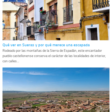
Qué ver en Sueras y por qué merece una escapada
Rodeado por las montañas de la Sierra de Espadán, este encantador
pueblo castellonense conserva el carácter de las localidades de interior,
con calles...