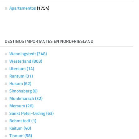
Apartamentos
(1754)
DESTINOS IMPORTANTES EN NORDFRIESLAND
Wenningstedt (348)
Westerland (803)
Utersum (14)
Rantum (31)
Husum (62)
Simonsberg (6)
Munkmarsch (32)
Morsum (26)
Sankt Peter-Ording (63)
Bohmstedt (1)
Keitum (40)
Tinnum (58)