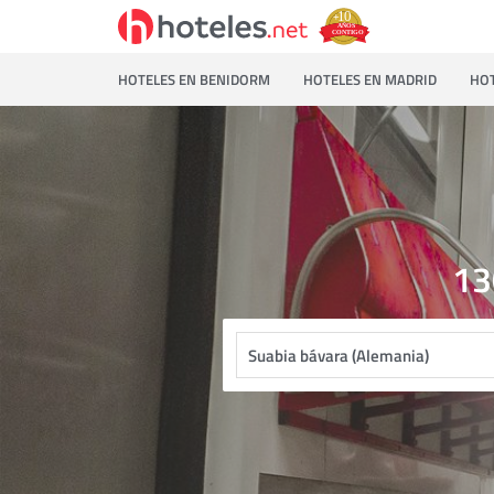
HOTELES EN BENIDORM
HOTELES EN MADRID
HOT
13