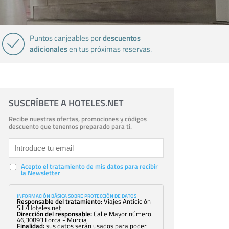
descuentos
Puntos canjeables por
adicionales
en tus próximas reservas.
SUSCRÍBETE A HOTELES.NET
Recibe nuestras ofertas, promociones y códigos
descuento que tenemos preparado para ti.
Acepto el tratamiento de mis datos para recibir
la Newsletter
INFORMACIÓN BÁSICA SOBRE PROTECCIÓN DE DATOS
Responsable del tratamiento:
Viajes Anticiclón
S.L/Hoteles.net
Dirección del responsable:
Calle Mayor número
46,30893 Lorca - Murcia
Finalidad:
sus datos serán usados para poder