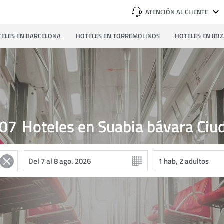
ATENCIÓN AL CLIENTE
ELES EN BARCELONA
HOTELES EN TORREMOLINOS
HOTELES EN IBI
07
Hoteles en Suabia bávara Ciu