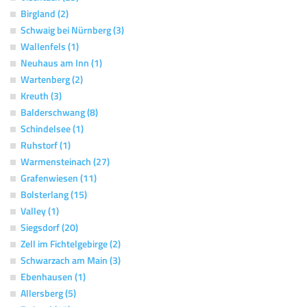
Birgland (2)
Schwaig bei Nürnberg (3)
Wallenfels (1)
Neuhaus am Inn (1)
Wartenberg (2)
Kreuth (3)
Balderschwang (8)
Schindelsee (1)
Ruhstorf (1)
Warmensteinach (27)
Grafenwiesen (11)
Bolsterlang (15)
Valley (1)
Siegsdorf (20)
Zell im Fichtelgebirge (2)
Schwarzach am Main (3)
Ebenhausen (1)
Allersberg (5)