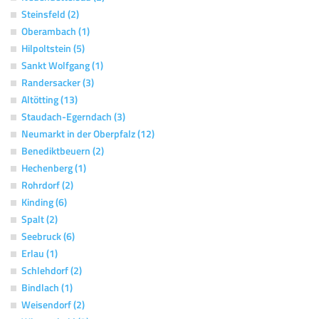
Steinsfeld (2)
Oberambach (1)
Hilpoltstein (5)
Sankt Wolfgang (1)
Randersacker (3)
Altötting (13)
Staudach-Egerndach (3)
Neumarkt in der Oberpfalz (12)
Benediktbeuern (2)
Hechenberg (1)
Rohrdorf (2)
Kinding (6)
Spalt (2)
Seebruck (6)
Erlau (1)
Schlehdorf (2)
Bindlach (1)
Weisendorf (2)