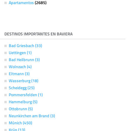
Apartamentos
(2685)
DESTINOS IMPORTANTES EN BAVIERA
Bad Griesbach (33)
Uettingen (1)
Bad Heilbrunn (3)
Wolnzach (4)
Eltmann (3)
Wasserburg (18)
Scheidegg (25)
Pommersfelden (1)
Hammelburg (5)
Ottobrunn (5)
Neunkirchen am Brand (3)
Múnich (450)
Krün (13)