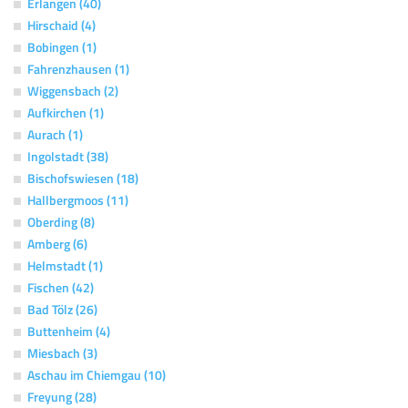
Erlangen (40)
Hirschaid (4)
Bobingen (1)
Fahrenzhausen (1)
Wiggensbach (2)
Aufkirchen (1)
Aurach (1)
Ingolstadt (38)
Bischofswiesen (18)
Hallbergmoos (11)
Oberding (8)
Amberg (6)
Helmstadt (1)
Fischen (42)
Bad Tölz (26)
Buttenheim (4)
Miesbach (3)
Aschau im Chiemgau (10)
Freyung (28)